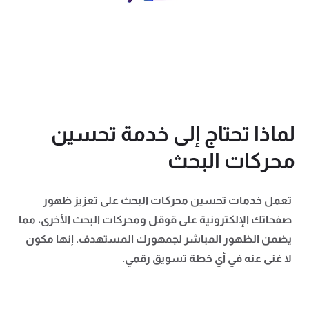
لماذا تحتاج إلى خدمة تحسين
محركات البحث
تعمل خدمات تحسين محركات البحث على تعزيز ظهور
صفحاتك الإلكترونية على قوقل ومحركات البحث الأخرى، مما
يضمن الظهور المباشر لجمهورك المستهدف. إنها مكون
لا غنى عنه في أي خطة تسويق رقمي.