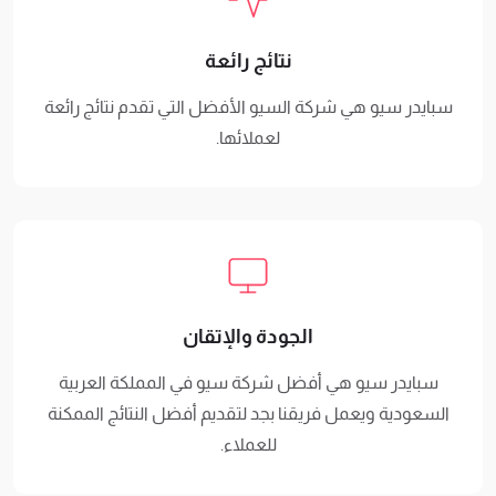
نتائج رائعة
سبايدر سيو هي شركة السيو الأفضل التي تقدم نتائج رائعة
لعملائها.
الجودة والإتقان
سبايدر سيو هي أفضل شركة سيو في المملكة العربية
السعودية ويعمل فريقنا بجد لتقديم أفضل النتائج الممكنة
للعملاء.