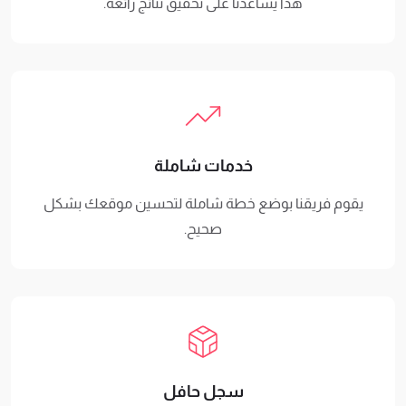
هذا يساعدنا على تحقيق نتائج رائعة.
خدمات شاملة
يقوم فريقنا بوضع خطة شاملة لتحسين موقعك بشكل
صحيح.
سجل حافل