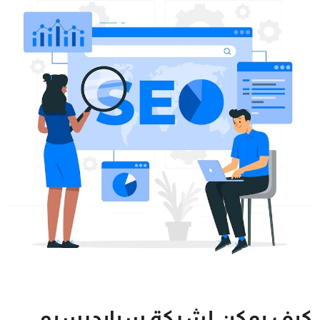
كيف يمكن لشركة سبايدرسيو