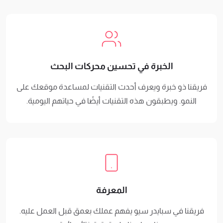
الخبرة في تحسين محركات البحث
فريقنا ذو خبرة ويعرف أحدث التقنيات لمساعدة موقعك على
النمو. ويطبقون هذه التقنيات أيضًا في حياتهم اليومية.
المعرفة
فريقنا في سبايدر سيو يفهم عملك بعمق قبل العمل عليه.