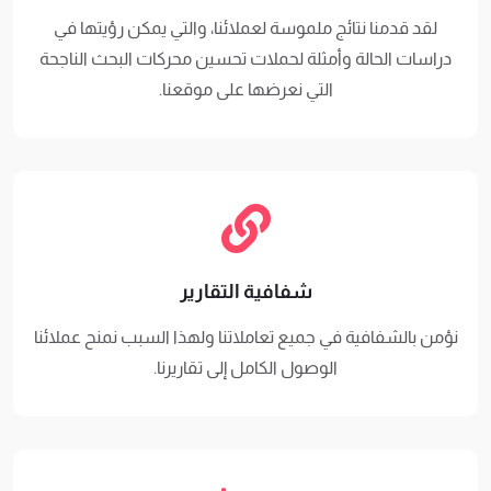
لقد قدمنا ​​نتائج ملموسة لعملائنا، والتي يمكن رؤيتها في
دراسات الحالة وأمثلة لحملات تحسين محركات البحث الناجحة
التي نعرضها على موقعنا.
شفافية التقارير
نؤمن بالشفافية في جميع تعاملاتنا ولهذا السبب نمنح عملائنا
الوصول الكامل إلى تقاريرنا.