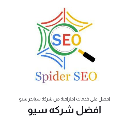
احصل على خدمات احترافية من شركة سبايدر سيو
افضل شركه سيو