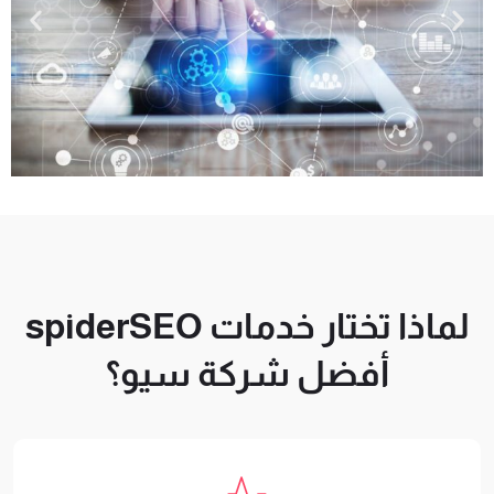
لماذا تختار خدمات spiderSEO
أفضل شركة سيو؟