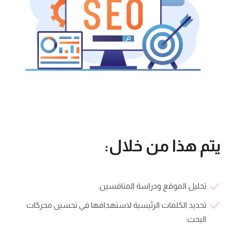
يتم هذا من خلال:
تحليل الموقع ودراسة المنافسين.
تحديد الكلمات الرئيسية لاستهدافها في تحسين محركات
البحث.