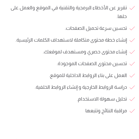
تقرير عن الأخطاء البرمجية والتقنية في الموقع والعمل على
حلها.
تحسين سرعة تحميل الصفحات.
إنشاء خطة محتوى متكاملة لاستهداف الكلمات الرئيسية.
إنشاء محتوى حصري ومستهدف لموقعك.
تحسين محتوى الصفحات الموجودة.
العمل على بناء الروابط الداخلية للموقع.
دراسة الروابط الخارجية و إنشاء الروابط الخلفية.
تحليل سهولة الاستخدام.
مراقبة النتائج وتتبعها