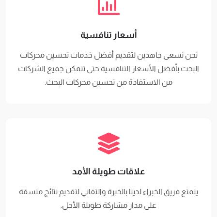
أسعار تنافسية
نحن نسعى جاهدين لتقديم أفضل خدمات تحسين محركات
البحث بأفضل الأسعار التنافسية حتى تتمكن جميع الشركات
من الاستفادة من تحسين محركات البحث.
علاقات طويلة الأمد
يتمتع فريق الخبراء لدينا بالخبرة والتفاني لتقديم نتائج متسقة
على مدار مشاركة طويلة الأجل.