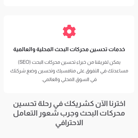
خدمات تحسين محركات البحث المحلية والعالمية
يمكن لفريقنا من خبراء تحسين محركات البحث (SEO)
مساعدتك في التفوق على منافسيك وتحسين وضع شركتك
في السوق المحلي والعالمي.
اخترنا الآن كشريكك في رحلة تحسين
محركات البحث وجرب شعور التعامل
الاحترافي