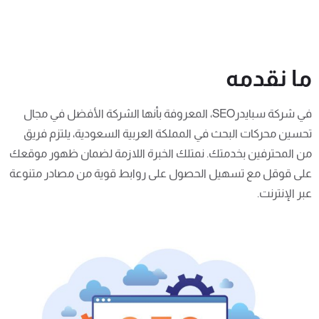
ما نقدمه
في شركة سبايدرSEO، المعروفة بأنها الشركة الأفضل في مجال
تحسين محركات البحث في المملكة العربية السعودية، يلتزم فريق
من المحترفين بخدمتك. نمتلك الخبرة اللازمة لضمان ظهور موقعك
على قوقل مع تسهيل الحصول على روابط قوية من مصادر متنوعة
عبر الإنترنت.