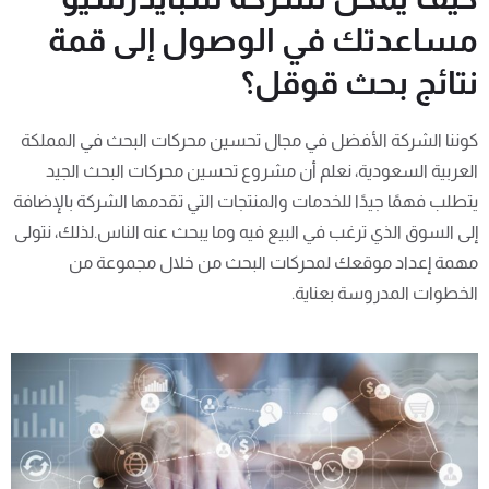
مساعدتك في الوصول إلى قمة
نتائج بحث قوقل؟
كوننا الشركة الأفضل في مجال تحسين محركات البحث في المملكة
العربية السعودية، نعلم أن مشروع تحسين محركات البحث الجيد
يتطلب فهمًا جيدًا للخدمات والمنتجات التي تقدمها الشركة بالإضافة
إلى السوق الذي ترغب في البيع فيه وما يبحث عنه الناس.
لذلك، نتولى
مهمة إعداد موقعك لمحركات البحث من خلال مجموعة من
الخطوات المدروسة بعناية.