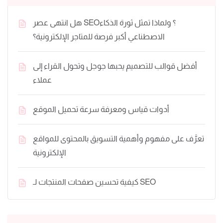
هل انتهى عصر SEO؟ ولماذا تمثل ثورة الذكاء
الاصطناعي أكبر فرصة للمتاجر الإلكترونية؟
أفضل قوالب للتصميم يحبها جوجل وتحول القراء إلى
عملاء
أدوات قياس ومعرفة سرعة تحميل الموقع
تعرَّف على مفهوم وأهمية التسويق بالمحتوى للمواقع
الإلكترونية
كيفية تحسين صفحات المنتجات لـ SEO