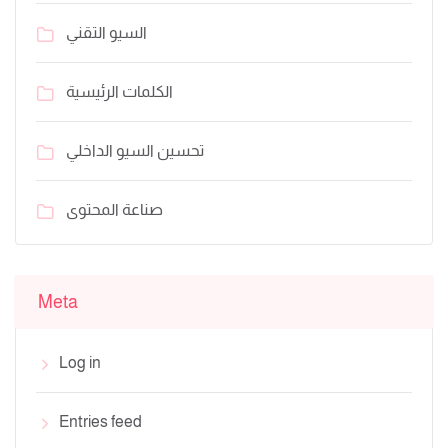
السيو التقني
الكلمات الرئيسية
تحسين السيو الداخلي
صناعة المحتوى
Meta
Log in
Entries feed