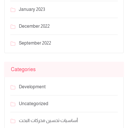
January 2023
December 2022
September 2022
Categories
Development
Uncategorized
أساسيات تحسين محركات البحث