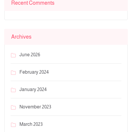
Recent Comments
Archives
June 2026
February 2024
January 2024
November 2023
March 2023