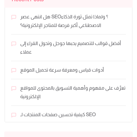
هل انتهى عصر SEO؟ ولماذا تمثل ثورة الذكاء
الاصطناعي أكبر فرصة للمتاجر الإلكترونية؟
أفضل قوالب للتصميم يحبها جوجل وتحول القراء إلى
عملاء
أدوات قياس ومعرفة سرعة تحميل الموقع
تعرَّف على مفهوم وأهمية التسويق بالمحتوى للمواقع
الإلكترونية
كيفية تحسين صفحات المنتجات لـ SEO