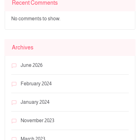
Recent Comments
No comments to show.
Archives
June 2026
February 2024
January 2024
November 2023
March 2023