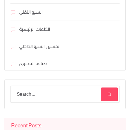
السيو التقني
الكلمات الرئيسية
تحسين السيو الداخلي
صناعة المحتوى
Recent Posts