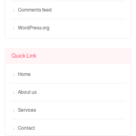
Comments feed
WordPress.org
Quick Link
Home
About us
Services
Contact