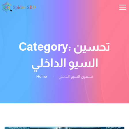
تحسين
Category:
السيو الداخلي
تحسين السيو الداخلي
Home