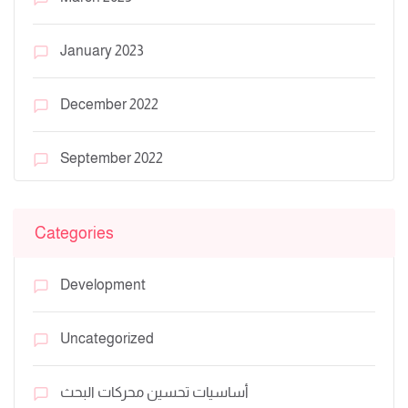
January 2023
December 2022
September 2022
Categories
Development
Uncategorized
أساسيات تحسين محركات البحث