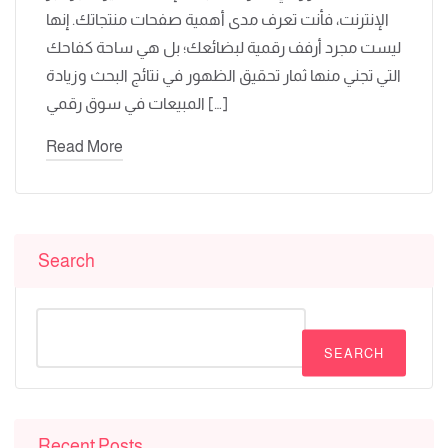
الإنترنت، فأنت تعرف مدى أهمية صفحات منتجاتك. إنها
ليست مجرد أرفف رقمية لبضائعك؛ بل هي ساحة كفاحك
التي تجني منها ثمار تحقيق الظهور في نتائج البحث وزيادة
المبيعات في سوق رقمي […]
Read More
Search
SEARCH
Recent Posts