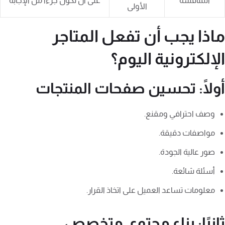
المنافسة
على أن تكون جزءًا من الإجابة
الأولى
ماذا يجب أن تفعل المتاجر
الإلكترونية اليوم؟
أولًا: تحسين صفحات المنتجات
وصف احترافي ومقنع.
مواصفات دقيقة.
صور عالية الجودة.
أسئلة شائعة.
معلومات تساعد العميل على اتخاذ القرار.
ثانيًا: بناء محتوى متخصص