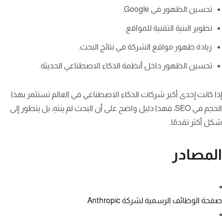
تحسين الظهور في Google.
تطوير البنية التقنية للمواقع.
زيادة ظهور مواقع الشركة في نتائج البحث.
تحسين الظهور داخل أنظمة الذكاء الاصطناعي الحديثة.
إذا كانت إحدى أكبر شركات الذكاء الاصطناعي في العالم تستثمر بهذا
الحجم في SEO، فهذا دليل واضح على أن البحث لم ينتهِ، بل يتطور إلى
شكل أكثر تقدمًا.
المصادر
صفحة الوظائف الرسمية لشركة Anthropic