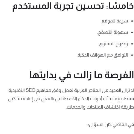
خامسًا: تحسين تجربة المستخدم
سرعة الموقع.
سهولة التصفح.
وضوح المحتوى.
التوافق مع الهواتف الذكية.
الفرصة ما زالت في بدايتها
لا تزال العديد من المتاجر العربية تعمل وفق مفاهيم SEO التقليدية
فقط، بينما بدأت أدوات الذكاء الاصطناعي بالفعل في إعادة تشكيل
طريقة اكتشاف المنتجات والخدمات.
في الماضي كان السؤال: