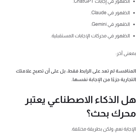
الظهور في إجابات ChatGPT.
الظهور في Claude.
الظهور في Gemini.
الظهور في محركات الإجابات المستقبلية.
بمعنى آخر:
المنافسة لم تعد على الرابط فقط، بل على أن تصبح علامتك
التجارية جزءًا من الإجابة نفسها.
هل الذكاء الاصطناعي يعتبر
محرك بحث؟
الإجابة نعم، ولكن بطريقة مختلفة.