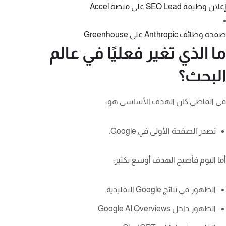
إعلان وظيفة SEO Lead على منصة Accel
صفحة وظائف Anthropic على Greenhouse
ما الذي تغير فعليًا في عالم
البحث؟
في الماضي كان الهدف الأساسي هو:
تصدر الصفحة الأولى في Google.
أما اليوم فأصبح الهدف أوسع بكثير:
الظهور في نتائج Google التقليدية.
الظهور داخل Google AI Overviews.