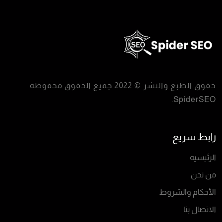
حقوق الطبع والنشر © 2022 جميع الحقوق محفوظة
.
SpiderSEO
رابط سريع
الرئيسيه
من نحن
الأحكام والشروط
الاتصال بنا