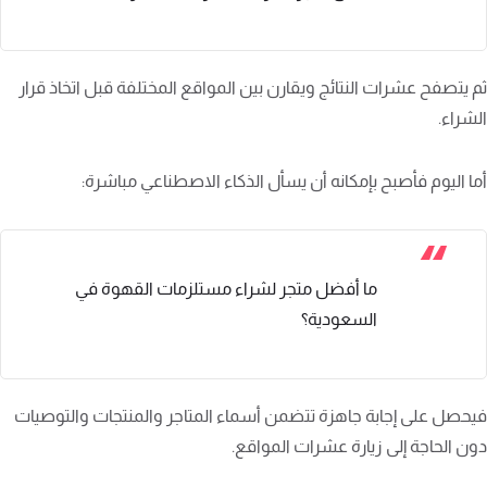
ثم يتصفح عشرات النتائج ويقارن بين المواقع المختلفة قبل اتخاذ قرار
الشراء.
أما اليوم فأصبح بإمكانه أن يسأل الذكاء الاصطناعي مباشرة:
ما أفضل متجر لشراء مستلزمات القهوة في
السعودية؟
فيحصل على إجابة جاهزة تتضمن أسماء المتاجر والمنتجات والتوصيات
دون الحاجة إلى زيارة عشرات المواقع.