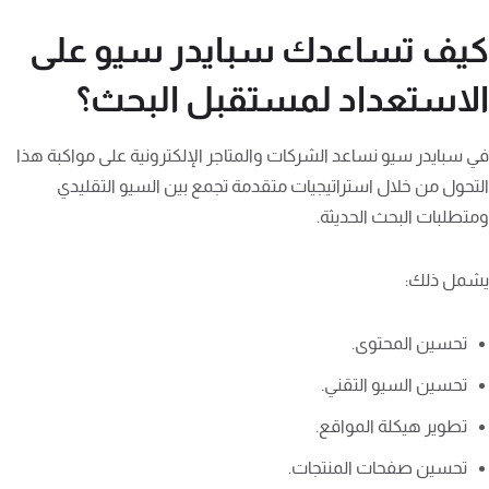
كيف تساعدك سبايدر سيو على
الاستعداد لمستقبل البحث؟
في سبايدر سيو نساعد الشركات والمتاجر الإلكترونية على مواكبة هذا
التحول من خلال استراتيجيات متقدمة تجمع بين السيو التقليدي
ومتطلبات البحث الحديثة.
يشمل ذلك:
تحسين المحتوى.
تحسين السيو التقني.
تطوير هيكلة المواقع.
تحسين صفحات المنتجات.