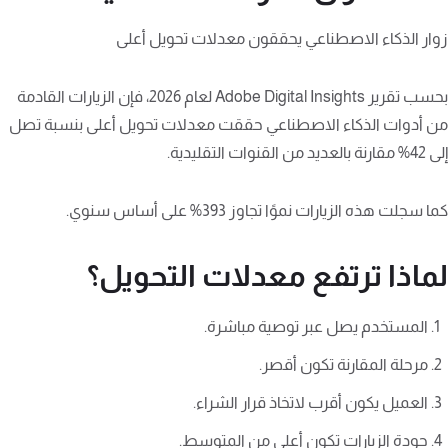
زوار الذكاء الاصطناعي يحققون معدلات تحويل أعلى
بحسب تقرير Adobe Digital Insights لعام 2026، فإن الزيارات القادمة
من أدوات الذكاء الاصطناعي حققت معدلات تحويل أعلى بنسبة تصل
إلى 42% مقارنة بالعديد من القنوات التقليدية.
كما سجلت هذه الزيارات نموًا تجاوز 393% على أساس سنوي.
لماذا ترتفع معدلات التحويل؟
المستخدم يصل عبر توصية مباشرة.
مرحلة المقارنة تكون أقصر.
العميل يكون أقرب لاتخاذ قرار الشراء.
جودة الزيارات تكون أعلى من المتوسط.