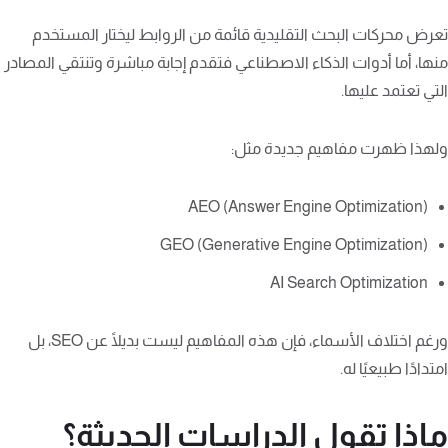
تعرض محركات البحث التقليدية قائمة من الروابط ليختار المستخدم
منها، أما أدوات الذكاء الاصطناعي فتقدم إجابة مباشرة وتنتقي المصادر
التي تعتمد عليها.
ولهذا ظهرت مفاهيم جديدة مثل:
AEO (Answer Engine Optimization)
GEO (Generative Engine Optimization)
AI Search Optimization
ورغم اختلاف الأسماء، فإن هذه المفاهيم ليست بديلًا عن SEO، بل
امتدادًا طبيعيًا له.
ماذا تقول الدراسات الحديثة؟