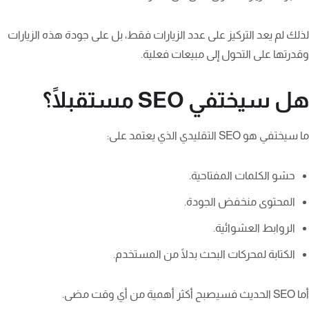
لذلك لم يعد التركيز على عدد الزيارات فقط، بل على جودة هذه الزيارات
وقدرتها على التحول إلى مبيعات فعلية.
هل سيختفي SEO مستقبلًا؟
ما سيختفي هو SEO التقليدي الذي يعتمد على:
حشو الكلمات المفتاحية.
المحتوى منخفض الجودة.
الروابط العشوائية.
الكتابة لمحركات البحث بدلًا من المستخدم.
أما SEO الحديث فسيصبح أكثر أهمية من أي وقت مضى.