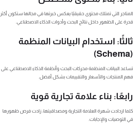
المتاجر التي تمتلك محتوى حقيقيًا يعكس خبرتها في مجالها ستكون أكثر
قدرة على الظهور داخل نتائج البحث وأدوات الذكاء الاصطناعي.
ثالثًا: استخدام البيانات المنظمة
(Schema)
تساعد البيانات المنظمة محركات البحث وأنظمة الذكاء الاصطناعي على
فهم المنتجات والأسعار والتقييمات بشكل أفضل.
رابعًا: بناء علامة تجارية قوية
كلما ازدادت شهرة العلامة التجارية ومصداقيتها، زادت فرص ظهورها
في التوصيات والإجابات.