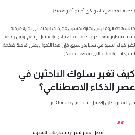
الإجابة المختصرة: لا، ولكن أصبح أكثر تعقيدًا.
ما نشهده اليوم ليس نهاية تحسين محركات البحث، بل بداية مرحلة
جديدة تتطور فيها طرق اكتشاف العملاء والوصول إليهم، ومن وجهة
نظر خبراء السيو في
سبايدر سيو
، فإن هذا التحول يمثل فرصة ضخمة
للشركات والمتاجر التي تستعد له مبكرًا.
كيف تغير سلوك الباحثين في
عصر الذكاء الاصطناعي؟
في السابق، كان العميل يبحث في Google عن:
أفضل متجر لشراء مستلزمات القهوة