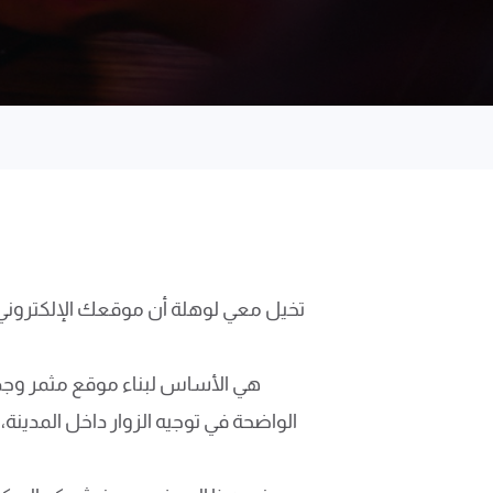
تخيل معي لوهلة أن موقعك الإلكتروني ه
الواضحة في توجيه الزوار داخل المدينة