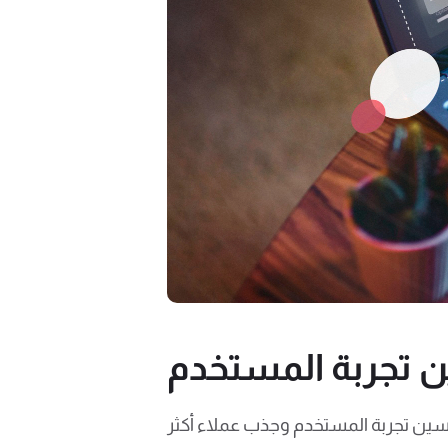
ين تجربة المستخدم