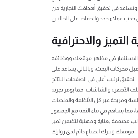
 وتساعد في تحقيق أهدافك التجارية من
التميز والاحترافية
بل محركات البحث، وبالتالي يساعد على
تحقيق ترتيب أعلى في الصفحات النتائج.
لف الأجهزة والشاشات، مما يوفر تجربة
قوالب مصممة بعناية ومهنية لتضمن تميز
موقعك وتترك انطباع دائم لدى زوارك.