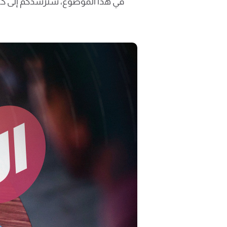
في هذا الموضوع، سنرشدكم إلى كيف