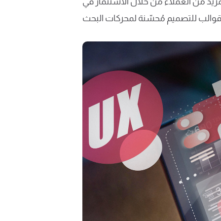
يد من العملاء من خلال الاستثمار في