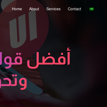
Home
About
Services
Contact
أفضل قوال
وتحو