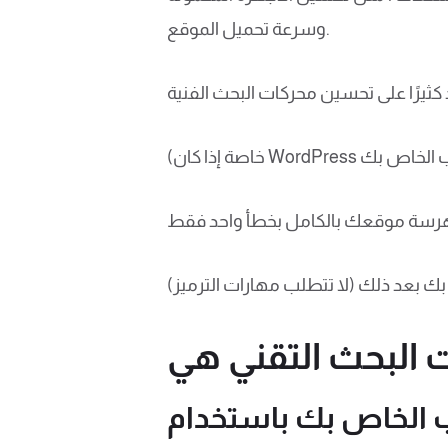
وسرعة تحميل الموقع.