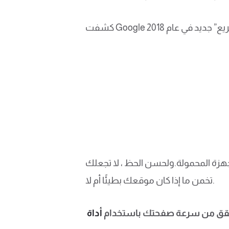
 المحمولة.ولحسن الحظ ، لا تجعلك Google
تخمن ما إذا كان موقعك بطيئًا أم لا.
حقق من سرعة صفحتك باستخدام