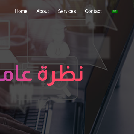
Home
About
Services
Contact
نظرة عامة