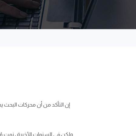
إن التأكد من أن محركات البحث 
ولكن في السنوات الأخيرة ، نمت 