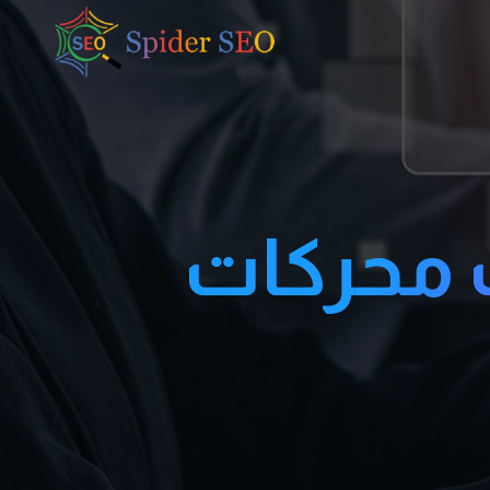
ت محركات