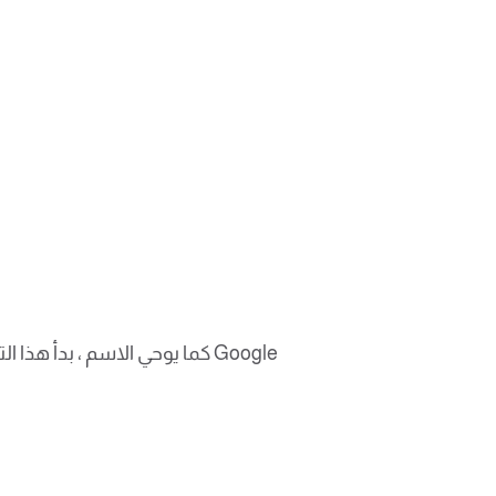
كما يوحي الاسم ، بدأ هذا ال