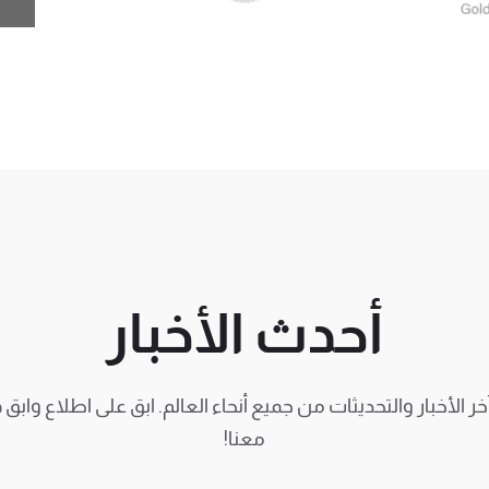
أحدث الأخبار
ر الأخبار والتحديثات من جميع أنحاء العالم. ابق على اطلاع وابق
معنا!