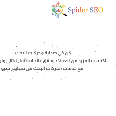
كن في صدارة محركات البحث
اكتسب المزيد من العملاء وحقق عائد استثمار مثالي وأرب
مع خدمات محركات البحث من سبايدر سيو