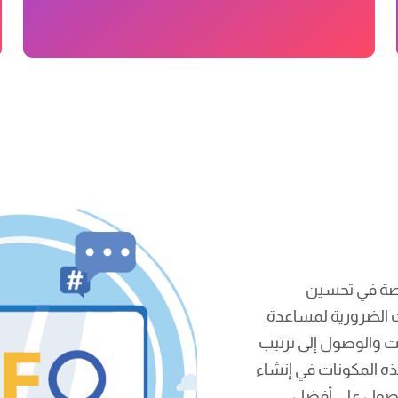
خصصة في تحسين
المهارات الضرورية لمساعدة
ت والوصول إلى ترتيب
ه المكونات في إنشاء
ي الحصول على أفضل