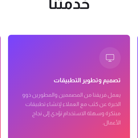
خدمتنا
تصميم وتطوير التطبيقات
يعمل فريقنا من المصممين والمطورين ذوو
الخبرة عن كثب مع العملاء لإنشاء تطبيقات
مبتكرة وسهلة الاستخدام تؤدي إلى نجاح
الأعمال.