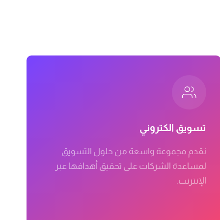
تسويق الكتروني
نقدم مجموعة واسعة من حلول التسويق
لمساعدة الشركات على تحقيق أهدافها عبر
الإنترنت.