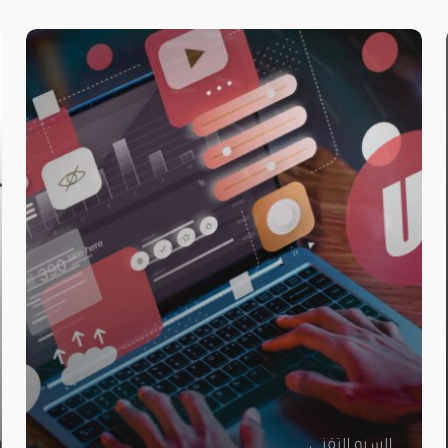
السيو التقني