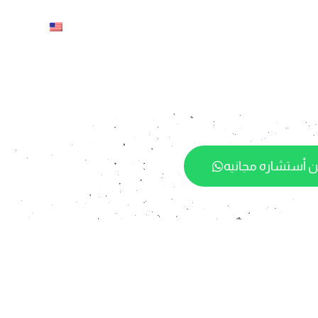
الرئيسيه
ماذا عنا
الخدمات
الاتصال بنا
 أستشاره مجانيه