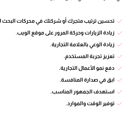
تحسين ترتيب متجرك أو شركتك في محركات البحث ال
زيادة الزيارات وحركة المرور على موقع الويب.
زيادة الوعي بالعلامة التجارية.
تعزيز تجربة المستخدم.
دفع نمو الأعمال التجارية.
ابق في صدارة المنافسة.
استهدف الجمهور المناسب.
توفير الوقت والموارد.