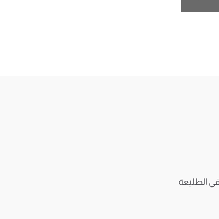
 في الطليعة