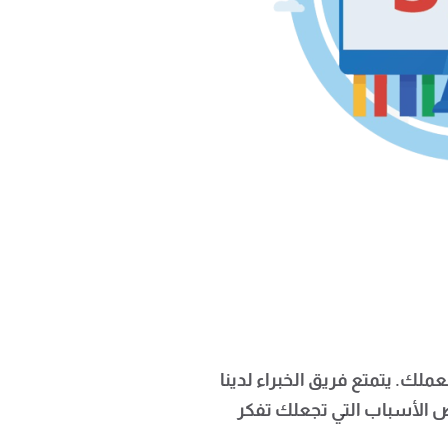
د لعملك. يتمتع فريق الخبراء لدينا
ض الأسباب التي تجعلك تفكر