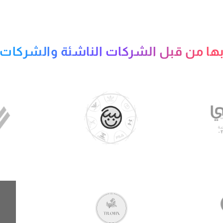
ها من قبل الشركات الناشئة والشركات ا