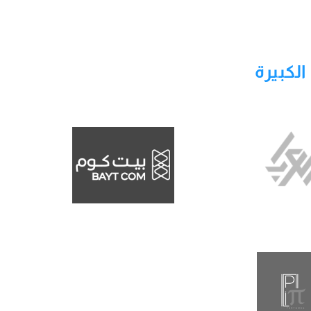
لكبيرة