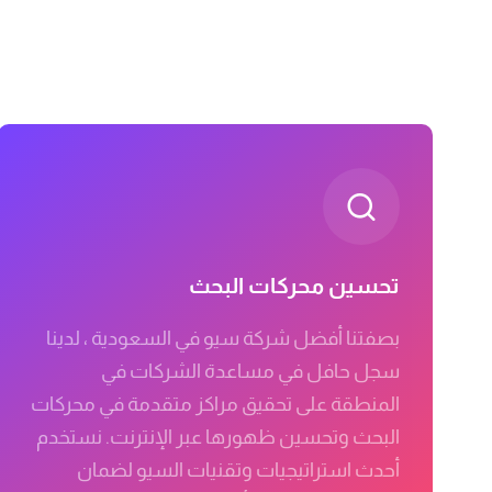
تحسين محركات البحث
بصفتنا أفضل شركة سيو في السعودية ، لدينا
سجل حافل في مساعدة الشركات في
المنطقة على تحقيق مراكز متقدمة في محركات
البحث وتحسين ظهورها عبر الإنترنت. نستخدم
أحدث استراتيجيات وتقنيات السيو لضمان