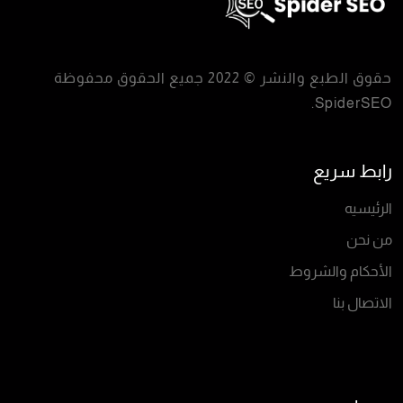
حقوق الطبع والنشر © 2022 جميع الحقوق محفوظة
.
SpiderSEO
رابط سريع
الرئيسيه
من نحن
الأحكام والشروط
الاتصال بنا