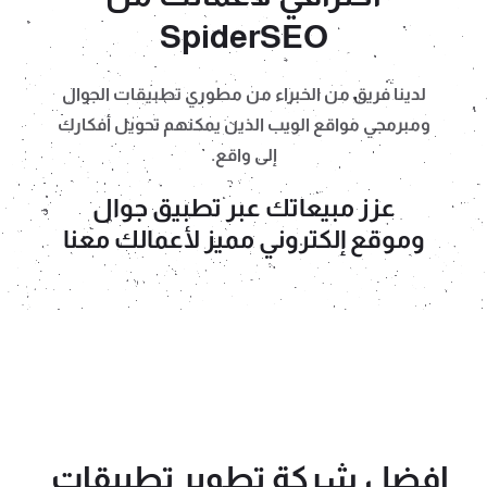
SpiderSEO
لدينا فريق من الخبراء من مطوري تطبيقات الجوال
ومبرمجي مواقع الويب الذين يمكنهم تحويل أفكارك
إلى واقع.
عزز مبيعاتك عبر تطبيق جوال
وموقع إلكتروني مميز لأعمالك معنا
افضل شركة تطوير تطبيقات