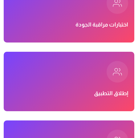
اختبارات مراقبة الجودة
إطلاق التطبيق