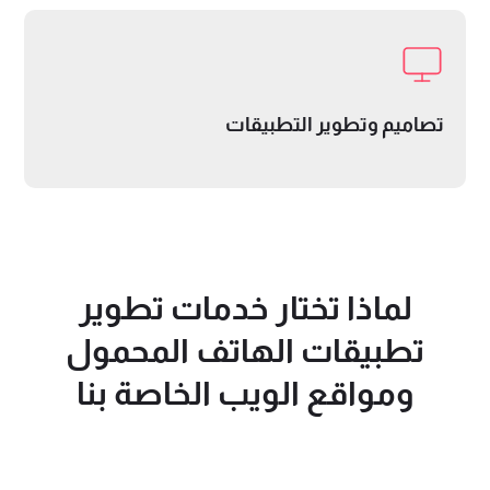
تصاميم وتطوير التطبيقات
لماذا تختار خدمات تطوير
تطبيقات الهاتف المحمول
ومواقع الويب الخاصة بنا