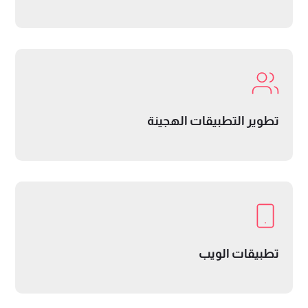
تطوير التطبيقات الهجينة
تطبيقات الويب