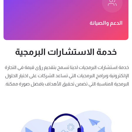
الدعم والصيانة
خدمة الاستشارات البرمجية
خدمة استشارات البرمجيات لدينا تسمح بتقديم رؤى قيمة في التجارة
الإلكترونية وبرامج البرمجيات التي تساعد الشركات على اختيار الحلول
البرمجية المناسبة التي تضمن تحقيق الأهداف بافضل صورة ممكنة.