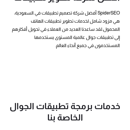
SpiderSEO أفضل شركة تصميم تطبيقات في السعودية،
هي مزود شامل لخدمات تطوير تطبيقات الهاتف
المحمول.
لقد ساعدنا العديد من العملاء في تحويل أفكارهم
إلى تطبيقات جوال عالمية المستوى يستخدمها
المستخدمون في جميع أنحاء العالم.
خدمات برمجة تطبيقات الجوال
الخاصة بنا