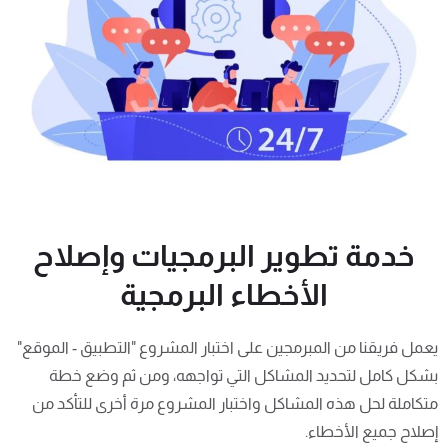
خدمة تطوير البرمجيات وإصلاح
الأخطاء البرمجية
يعمل فريقنا من المبرمجين على اختبار المشروع "التطبيق - الموقع"
بشكل كامل لتحديد المشاكل التي تواجهه، ومن ثم وضع خطة
متكاملة لحل هذه المشاكل واختبار المشروع مرة أخرى للتأكد من
إصلاح جميع الأخطاء.