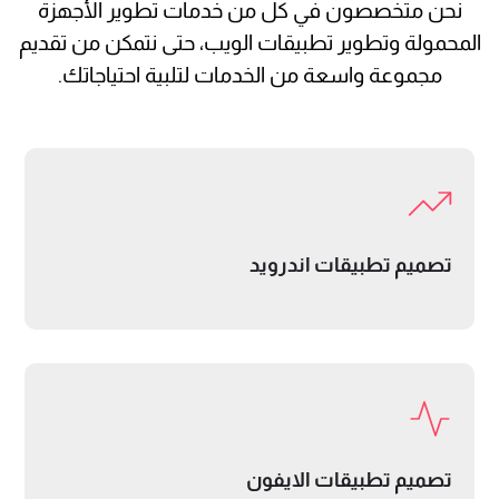
نحن متخصصون في كل من خدمات تطوير الأجهزة
المحمولة وتطوير تطبيقات الويب، حتى نتمكن من تقديم
مجموعة واسعة من الخدمات لتلبية احتياجاتك.
تصميم تطبيقات اندرويد
تصميم تطبيقات الايفون