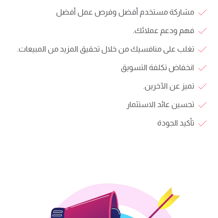
مشاركة مستخدم أفضل وفرص عمل أفضل
فهم ودعم عملائك.
تغلب على منافسيك من خلال تحقيق المزيد من المبيعات.
انخفاض تكلفة التسويق
تميز عن الآخرين.
تحسين عائد الاستثمار
تأكيد الجودة