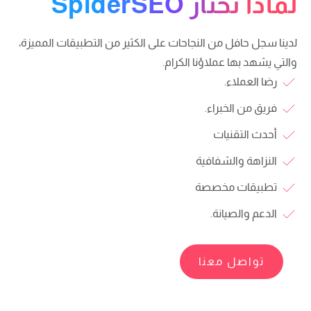
لماذا تختار SpiderSEO
لدينا سجل حافل من النجاحات على الكثير من التطبيقات المميزة،
والتي يشهد بها عملاؤنا الكرام.
رضا العملاء.
فريق من الخبراء.
أحدث التقنيات
النزاهة والشفافية
تطبيقات مخصصة
الدعم والصيانة.
تواصل معنا