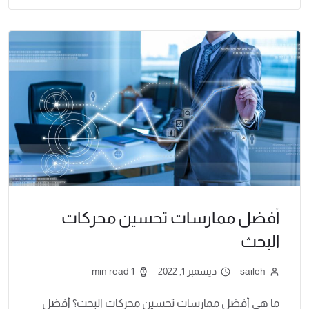
أفضل ممارسات تحسين محركات
البحث
saileh
ديسمبر 1, 2022
1 min read
ما هي أفضل ممارسات تحسين محركات البحث؟ أفضل