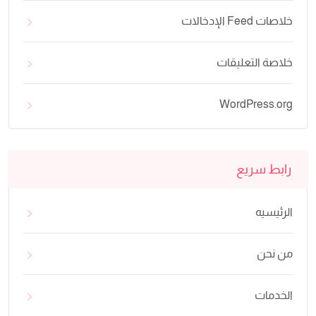
خلاصات Feed الإدخالات
خلاصة التعليقات
WordPress.org
رابط سريع
الرئيسيه
من نحن
الخدمات