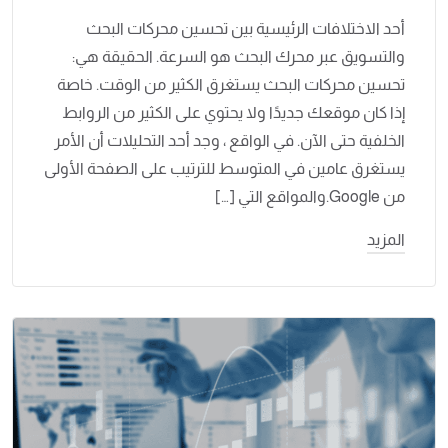
أحد الاختلافات الرئيسية بين تحسين محركات البحث
والتسويق عبر محرك البحث هو السرعة. الحقيقة هي:
تحسين محركات البحث يستغرق الكثير من الوقت. خاصة
إذا كان موقعك جديدًا ولا يحتوي على الكثير من الروابط
الخلفية حتى الآن. في الواقع ، وجد أحد التحليلات أن الأمر
يستغرق عامين في المتوسط ​​للترتيب على الصفحة الأولى
من Google.والمواقع التي […]
المزيد