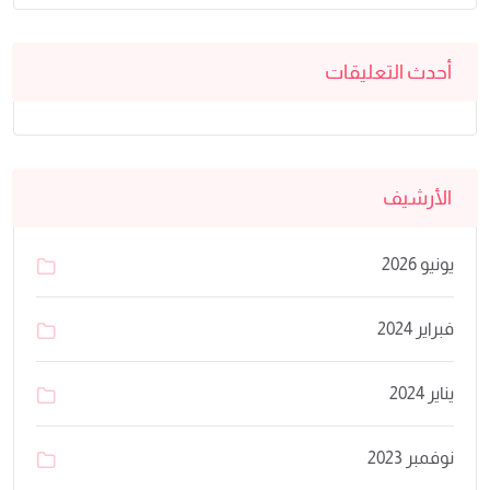
أحدث التعليقات
الأرشيف
يونيو 2026
فبراير 2024
يناير 2024
نوفمبر 2023