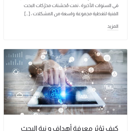
في السنوات الأخيرة ، نمت مُحسّنات محرّكات البحث
الفنية لتغطية مجموعة واسعة من المشكلات ، […]
المزيد
كيف تؤثر معرفة أهداف و نية البحث