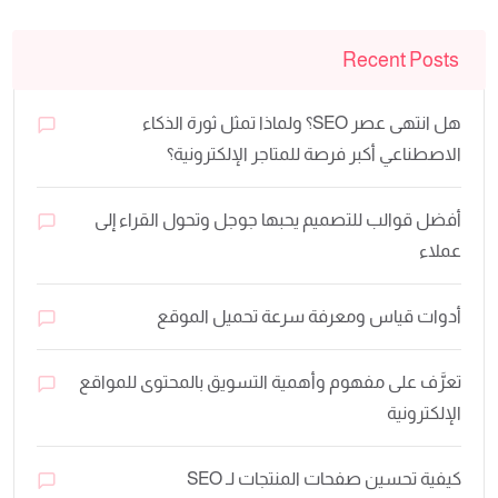
Recent Posts
هل انتهى عصر SEO؟ ولماذا تمثل ثورة الذكاء
الاصطناعي أكبر فرصة للمتاجر الإلكترونية؟
أفضل قوالب للتصميم يحبها جوجل وتحول القراء إلى
عملاء
أدوات قياس ومعرفة سرعة تحميل الموقع
تعرَّف على مفهوم وأهمية التسويق بالمحتوى للمواقع
الإلكترونية
كيفية تحسين صفحات المنتجات لـ SEO