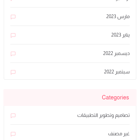
مارس 2023
يناير 2023
ديسمبر 2022
سبتمبر 2022
Categories
تصاميم وتطوير التطبيقات
غير مصنف