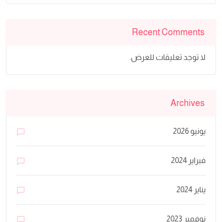
Recent Comments
لا توجد تعليقات للعرض.
Archives
يونيو 2026
فبراير 2024
يناير 2024
نوفمبر 2023