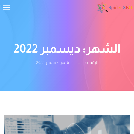
الشهر:
ديسمبر 2022
الرئيسيه
الشهر:
ديسمبر 2022