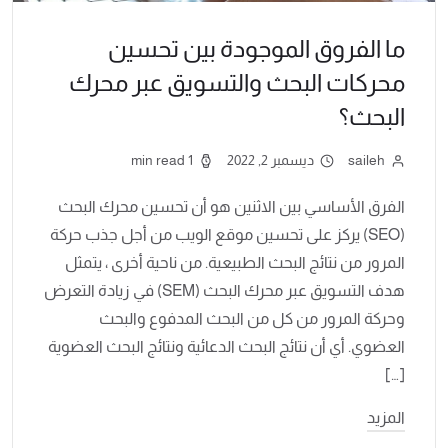
ما الفروق الموجودة بين تحسين
محركات البحث والتسويق عبر محرك
البحث؟
saileh
ديسمبر 2, 2022
1 min read
الفرق الأساسي بين الاثنين هو أن تحسين محرك البحث
(SEO) يركز على تحسين موقع الويب من أجل جذب حركة
المرور من نتائج البحث الطبيعية. من ناحية أخرى ، يتمثل
هدف التسويق عبر محرك البحث (SEM) في زيادة التعرض
وحركة المرور من كل من البحث المدفوع والبحث
العضوي. أي أن نتائج البحث الدعائية ونتائج البحث العضوية
[…]
المزيد