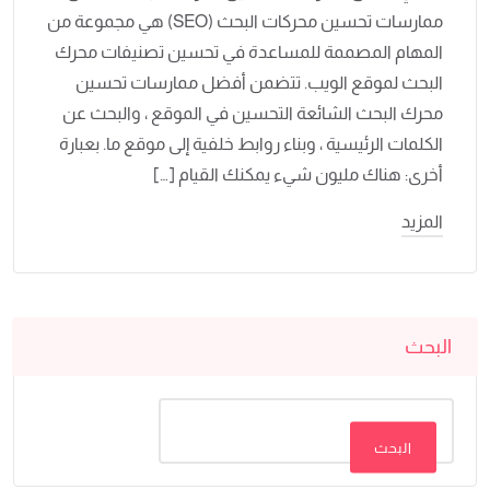
ممارسات تحسين محركات البحث (SEO) هي مجموعة من
المهام المصممة للمساعدة في تحسين تصنيفات محرك
البحث لموقع الويب. تتضمن أفضل ممارسات تحسين
محرك البحث الشائعة التحسين في الموقع ، والبحث عن
الكلمات الرئيسية ، وبناء روابط خلفية إلى موقع ما. بعبارة
أخرى: هناك مليون شيء يمكنك القيام […]
المزيد
البحث
البحث