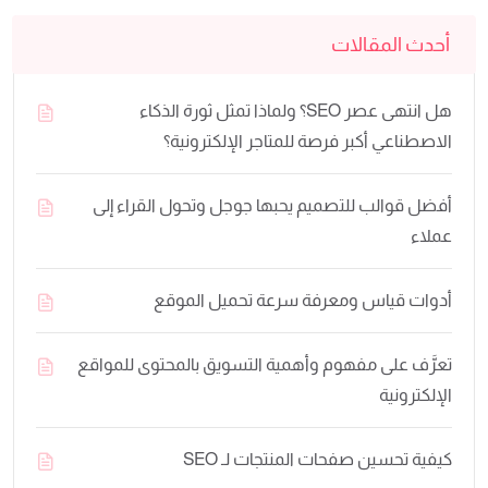
أحدث المقالات
هل انتهى عصر SEO؟ ولماذا تمثل ثورة الذكاء
الاصطناعي أكبر فرصة للمتاجر الإلكترونية؟
أفضل قوالب للتصميم يحبها جوجل وتحول القراء إلى
عملاء
أدوات قياس ومعرفة سرعة تحميل الموقع
تعرَّف على مفهوم وأهمية التسويق بالمحتوى للمواقع
الإلكترونية
كيفية تحسين صفحات المنتجات لـ SEO