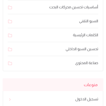
أساسيات تحسين محركات البحث
السيو التقني
الكلمات الرئيسية
تحسين السيو الداخلي
صناعة المحتوى
منوعات
تسجيل الدخول