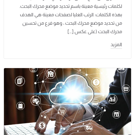
لكلمات رئيسية معينة باسم تحديد موضع محرك البحث.
بهذه الكلمات: الرتب العليا لصفحات معينة هي الهدف
من تحديد موضع محرك البحث ، وهو فرع من تحسين
محرك البحث (على عكس […]
المزيد