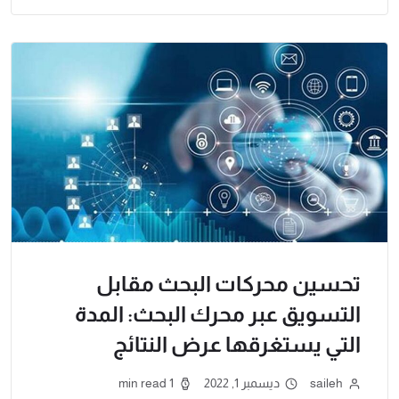
تحسين محركات البحث مقابل
التسويق عبر محرك البحث: المدة
التي يستغرقها عرض النتائج
saileh
ديسمبر 1, 2022
1 min read