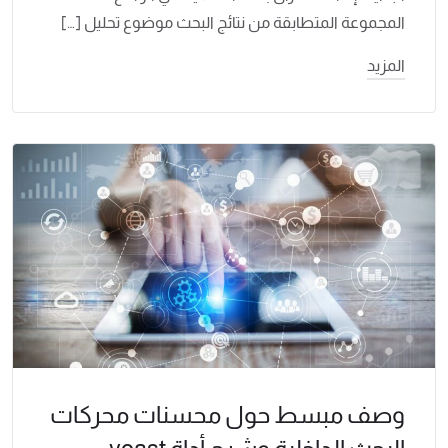
المجموعة المتطابقة من نتائج البحث موضوع تحليل […]
المزيد
وصف مبسط حول محسنات محركات