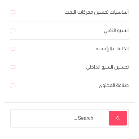
أساسيات تحسين محركات البحث
السيو التقني
الكلمات الرئيسية
تحسين السيو الداخلي
صناعة المحتوى