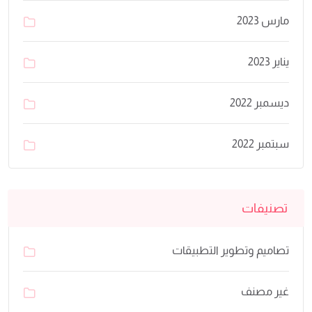
مارس 2023
يناير 2023
ديسمبر 2022
سبتمبر 2022
تصنيفات
تصاميم وتطوير التطبيقات
غير مصنف