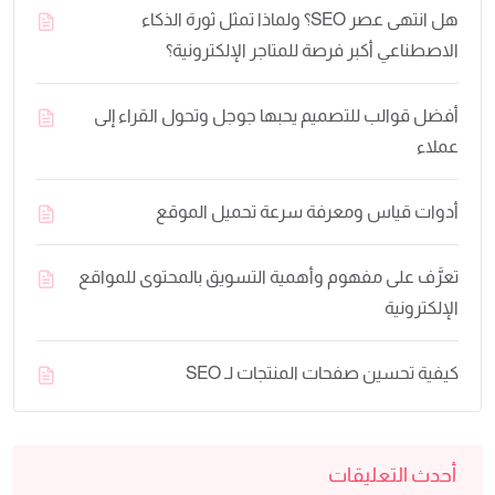
هل انتهى عصر SEO؟ ولماذا تمثل ثورة الذكاء
الاصطناعي أكبر فرصة للمتاجر الإلكترونية؟
أفضل قوالب للتصميم يحبها جوجل وتحول القراء إلى
عملاء
أدوات قياس ومعرفة سرعة تحميل الموقع
تعرَّف على مفهوم وأهمية التسويق بالمحتوى للمواقع
الإلكترونية
كيفية تحسين صفحات المنتجات لـ SEO
أحدث التعليقات