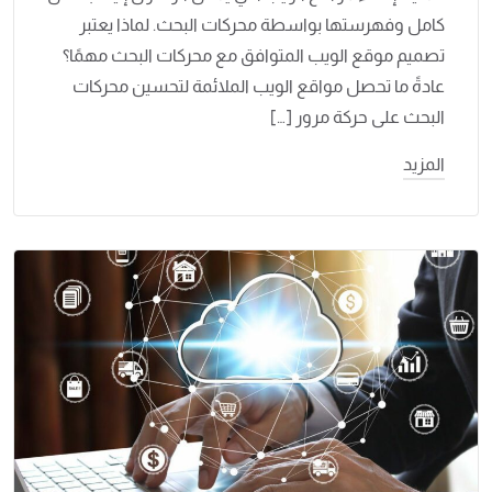
كامل وفهرستها بواسطة محركات البحث. لماذا يعتبر
تصميم موقع الويب المتوافق مع محركات البحث مهمًا؟
عادةً ما تحصل مواقع الويب الملائمة لتحسين محركات
البحث على حركة مرور […]
المزيد