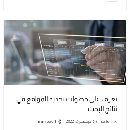
تعرف على خطوات تحديد المواقع في
نتائج البحث
saileh
ديسمبر 2, 2022
1 min read