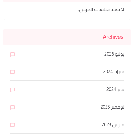
لا توجد تعليقات للعرض.
Archives
يونيو 2026
فبراير 2024
يناير 2024
نوفمبر 2023
مارس 2023