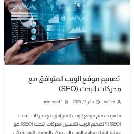
تصميم موقع الويب المتوافق مع
محركات البحث (SEO)
saileh
يناير 12, 2023
1 min read
ما هو تصميم موقع الويب المتوافق مع محركات البحث
(SEO ) ؟ تصميم الويب لتحسين محركات البحث (SEO) هو
عملية إنشاء مواقع الويب التي يمكن الوصول إليها بشكل