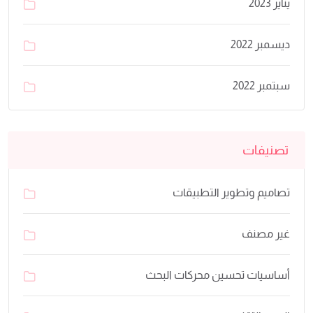
يناير 2023
ديسمبر 2022
سبتمبر 2022
تصنيفات
تصاميم وتطوير التطبيقات
غير مصنف
أساسيات تحسين محركات البحث