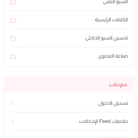
السيو التقني
الكلمات الرئيسية
تحسين السيو الداخلي
صناعة المحتوى
منوعات
تسجيل الدخول
خلاصات Feed الإدخالات