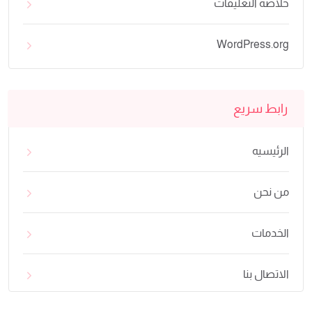
خلاصة التعليقات
WordPress.org
رابط سريع
الرئيسيه
من نحن
الخدمات
الاتصال بنا