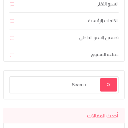
السيو التقني
الكلمات الرئيسية
تحسين السيو الداخلي
صناعة المحتوى
أحدث المقالات