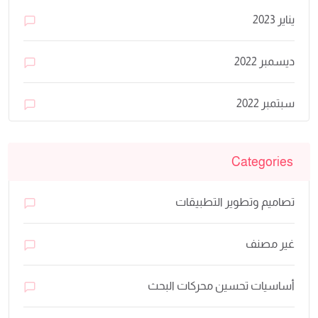
يناير 2023
ديسمبر 2022
سبتمبر 2022
Categories
تصاميم وتطوير التطبيقات
غير مصنف
أساسيات تحسين محركات البحث