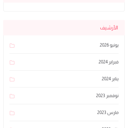
الأرشيف
يونيو 2026
فبراير 2024
يناير 2024
نوفمبر 2023
مارس 2023