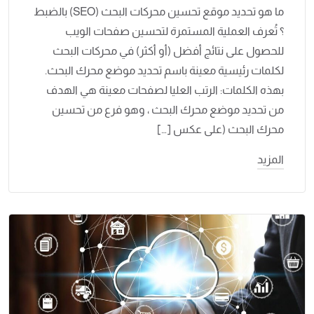
ما هو تحديد موقع تحسين محركات البحث (SEO) بالضبط
؟ تُعرف العملية المستمرة لتحسين صفحات الويب
للحصول على نتائج أفضل (أو أكثر) في محركات البحث
لكلمات رئيسية معينة باسم تحديد موضع محرك البحث.
بهذه الكلمات: الرتب العليا لصفحات معينة هي الهدف
من تحديد موضع محرك البحث ، وهو فرع من تحسين
محرك البحث (على عكس […]
المزيد