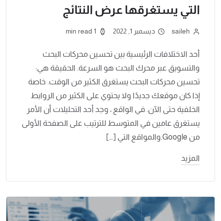
التي يستغرقها عرض النتائج
saileh
ديسمبر 1, 2022
1 min read
أحد الاختلافات الرئيسية بين تحسين محركات البحث
والتسويق عبر محرك البحث هو السرعة. الحقيقة هي:
تحسين محركات البحث يستغرق الكثير من الوقت. خاصة
إذا كان موقعك جديدًا ولا يحتوي على الكثير من الروابط
الخلفية حتى الآن. في الواقع ، وجد أحد التحليلات أن الأمر
يستغرق عامين في المتوسط ​​للترتيب على الصفحة الأولى
من Google.والمواقع التي […]
المزيد