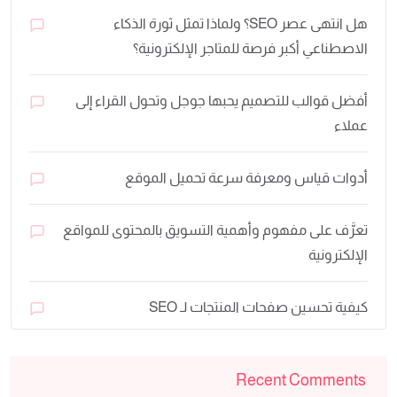
هل انتهى عصر SEO؟ ولماذا تمثل ثورة الذكاء
الاصطناعي أكبر فرصة للمتاجر الإلكترونية؟
أفضل قوالب للتصميم يحبها جوجل وتحول القراء إلى
عملاء
أدوات قياس ومعرفة سرعة تحميل الموقع
تعرَّف على مفهوم وأهمية التسويق بالمحتوى للمواقع
الإلكترونية
كيفية تحسين صفحات المنتجات لـ SEO
Recent Comments