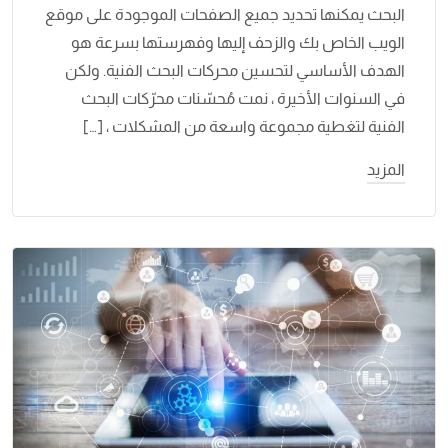
البحث يمكنها تحديد جميع الصفحات الموجودة على موقع
الويب الخاص بك والزحف إليها وفهرستها بسرعة هو
الهدف الأساسي لتحسين محركات البحث الفنية. ولكن
في السنوات الأخيرة ، نمت مُحسّنات محرّكات البحث
الفنية لتغطية مجموعة واسعة من المشكلات ، […]
المزيد