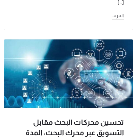
[…]
المزيد
تحسين محركات البحث مقابل
التسويق عبر محرك البحث: المدة