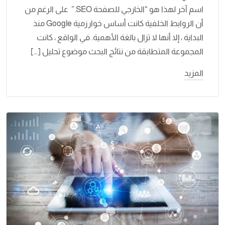
اسم آخر لهذا هو “الخارجي للصفحة SEO.” على الرغم من
أن الروابط الخلفية كانت أساس خوارزمية Google منذ
البداية ، إلا أنها لا تزال بالغة الأهمية. في الواقع ، كانت
المجموعة المتطابقة من نتائج البحث موضوع تحليل […]
المزيد