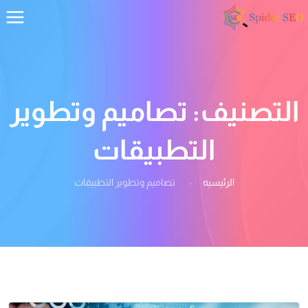
التصنيف:
تصاميم وتطوير
التطبيقات
الرئيسيه
تصاميم وتطوير التطبيقات