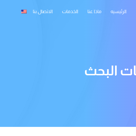
الرئيسيه
ماذا عنا
الخدمات
الاتصال بنا
ت البحث