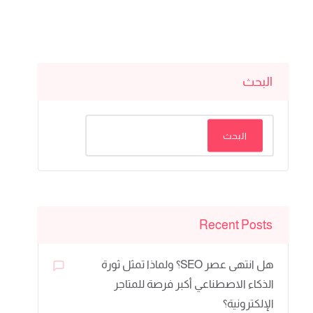
البحث
البحث
Recent Posts
هل انتهى عصر SEO؟ ولماذا تمثل ثورة
الذكاء الاصطناعي أكبر فرصة للمتاجر
الإلكترونية؟