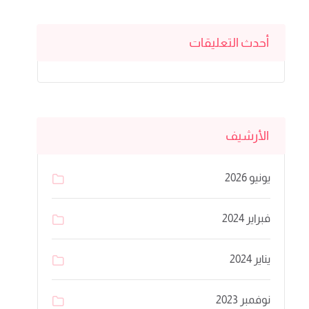
أحدث التعليقات
الأرشيف
يونيو 2026
فبراير 2024
يناير 2024
نوفمبر 2023