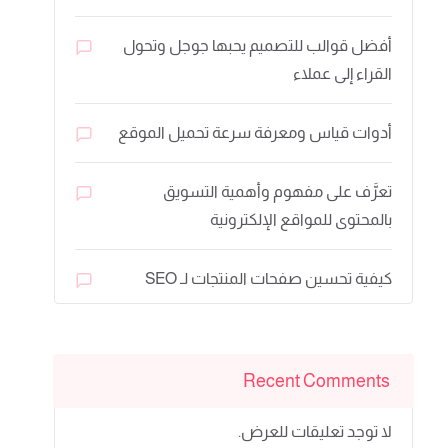
أفضل قوالب للتصميم يحبها جوجل وتحول
القراء إلى عملاء
أدوات قياس ومعرفة سرعة تحميل الموقع
تعرَّف على مفهوم وأهمية التسويق
بالمحتوى للمواقع الإلكترونية
كيفية تحسين صفحات المنتجات لـ SEO
Recent Comments
لا توجد تعليقات للعرض.