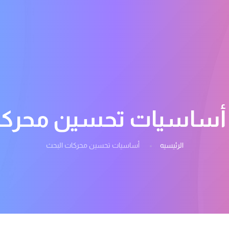
أساسيات تحسين محركا
الرئيسيه
أساسيات تحسين محركات البحث