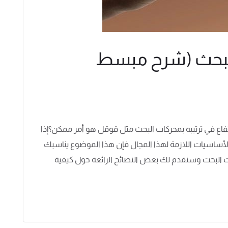
البحث (شرح مبسط
ع في ترتيبه بمحركات البحث مثل قوقل هو أمر ممكن؟إذا
لأساسيات اللازمة لهذا المجال فإن هذا الموضوع يناسبك
 البحث وسنقدم لك بعض النصائح الرائعة حول كيفية