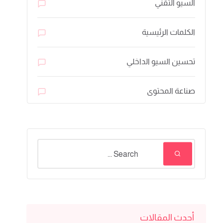
السيو التقني
الكلمات الرئيسية
تحسين السيو الداخلي
صناعة المحتوى
أحدث المقالات