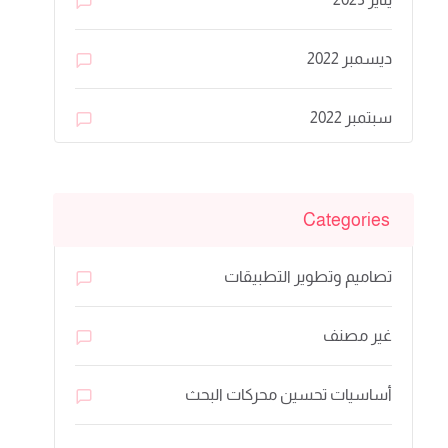
ديسمبر 2022
سبتمبر 2022
Categories
تصاميم وتطوير التطبيقات
غير مصنف
أساسيات تحسين محركات البحث