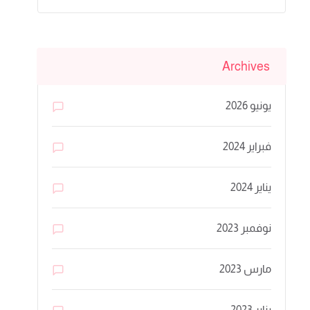
Archives
يونيو 2026
فبراير 2024
يناير 2024
نوفمبر 2023
مارس 2023
يناير 2023