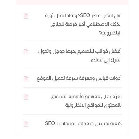
هل انتهى عصر SEO؟ ولماذا تمثل ثورة
الذكاء الاصطناعي أكبر فرصة للمتاجر
الإلكترونية؟
أفضل قوالب للتصميم يحبها جوجل وتحول
القراء إلى عملاء
أدوات قياس ومعرفة سرعة تحميل الموقع
تعرَّف على مفهوم وأهمية التسويق
بالمحتوى للمواقع الإلكترونية
كيفية تحسين صفحات المنتجات لـ SEO